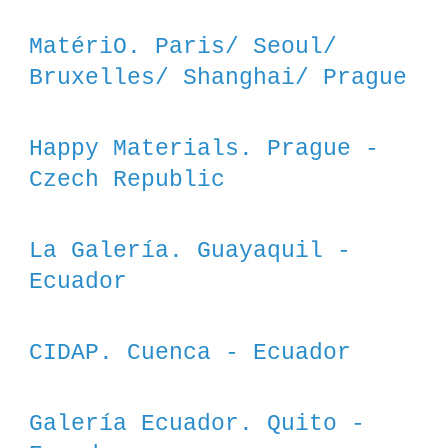
MatériO. Paris/ Seoul/ 
Bruxelles/ Shanghai/ Prague
Happy Materials. Prague - 
Czech Republic
La Galería. Guayaquil - 
Ecuador
CIDAP. Cuenca - Ecuador
Galería Ecuador. Quito - 